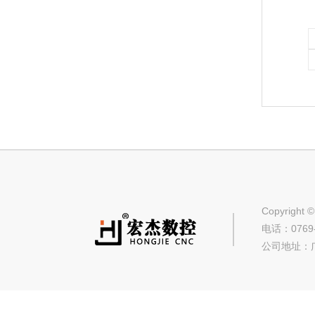
Copyrig
电话：0769-
公司地址：