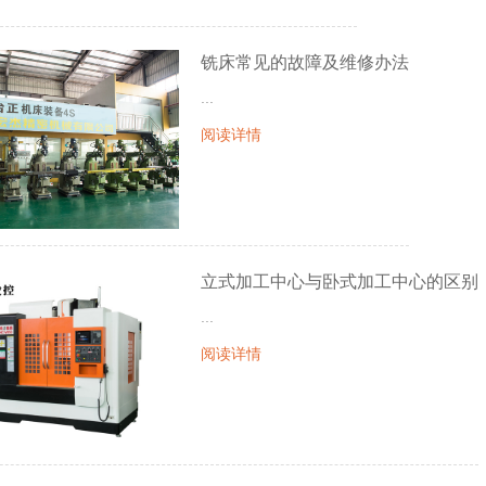
铣床常见的故障及维修办法
...
阅读详情
立式加工中心与卧式加工中心的区别
...
阅读详情