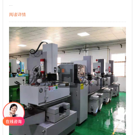
...
阅读详情