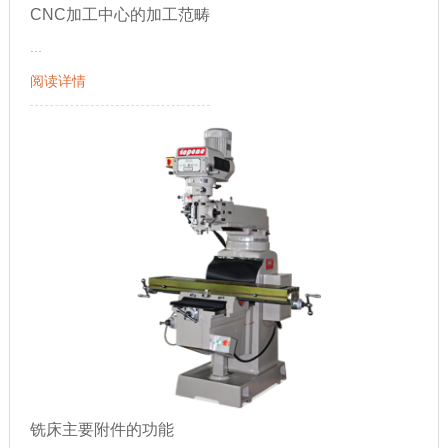
CNC加工中心的加工范畴
...
阅读详情
铣床主要附件的功能