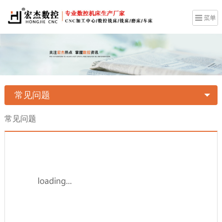
常见问题
常见问题