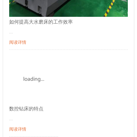
如何提高大水磨床的工作效率
...
阅读详情
数控钻床的特点
...
阅读详情