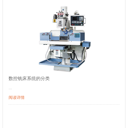
数控铣床系统的分类
...
阅读详情