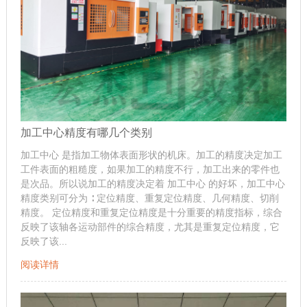
加工中心精度有哪几个类别
加工中心 是指加工物体表面形状的机床。加工的精度决定加工
工件表面的粗糙度，如果加工的精度不行，加工出来的零件也
是次品。所以说加工的精度决定着 加工中心 的好坏，加工中心
精度类别可分为 ∶ 定位精度、重复定位精度、几何精度、切削
精度。 定位精度和重复定位精度是十分重要的精度指标，综合
反映了该轴各运动部件的综合精度，尤其是重复定位精度，它
反映了该...
阅读详情