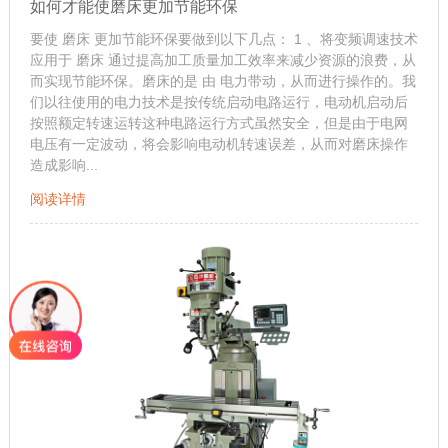
如何才能使磨床更加节能环保
要使 磨床 更加节能环保要做到以下几点： 1 、将变频调速技术
应用于 磨床 通过提高加工质量加工效率来减少资源的浪费，从
而实现节能环保。磨床的是 由 电力带动，从而进行操作的。我
们以往使用的电力技术是按传统启动电路运行，电动机启动后
按照额定转速运转这种电路运行方式虽然安全，但是由于电网
电压有一定波动，将会影响电动机转速误差，从而对磨床操作
造成影响...
阅读详情