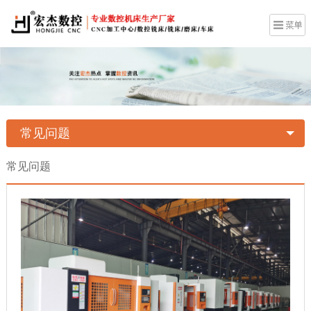
常见问题
常见问题