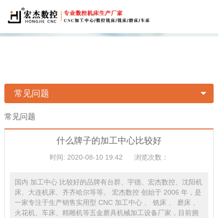
常见问题
常见问题
什么牌子的加工中心比较好
时间: 2020-08-10 19:42
浏览次数：
国内 加工中心 比较好的品牌有台群、宇德、宏杰数控、沈阳机
床、大连机床、齐齐哈尔等等。 宏杰数控 创始于 2006 年，是
一家专注于生产销售实用型 CNC 加工中心 、 铣床 、 磨床 、
火花机、车床、精雕机等五金磨具机械加工设备厂家，目前拥